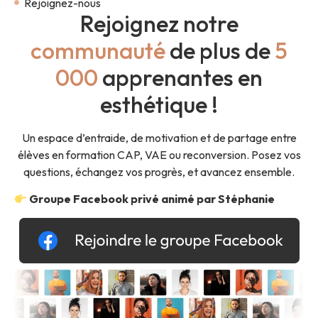
Rejoignez-nous
Rejoignez notre
communauté
de plus de
5
000
apprenantes en
esthétique !
Un espace d’entraide, de motivation et de partage entre
élèves en formation CAP, VAE ou reconversion. Posez vos
questions, échangez vos progrès, et avancez ensemble.
Groupe Facebook privé animé par Stéphanie