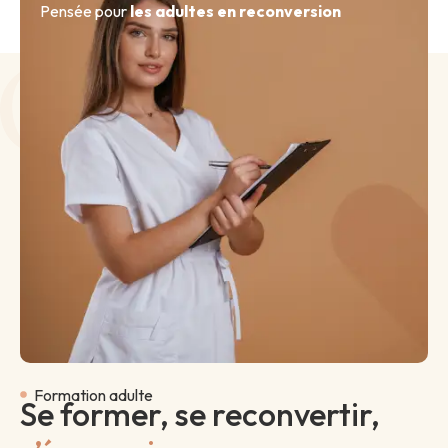
Pensée pour
les adultes en reconversion
Formation adulte
Se former, se reconvertir,