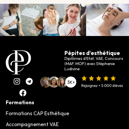
Pépites d’esthétique
Diplômes d’Etat, VAE, Concours
(MAF, MOF) avec Stéphanie
Ludivine
Formations
Formations CAP Esthétique
Accompagnement VAE