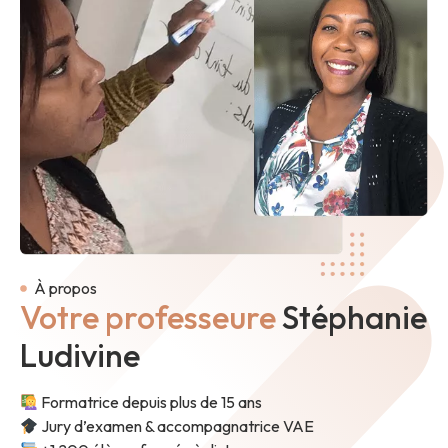
À propos
Votre professeure
Stéphanie
Ludivine
Formatrice depuis plus de 15 ans
Jury d’examen & accompagnatrice VAE