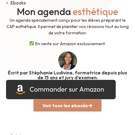
Ebooks
Mon agenda
esthétique
Un agenda spécialement conçu pour les élèves préparant le
CAP esthétique. Il permet de planifier vos révisions tout au long
de votre formation.
En vente sur Amazon exclusivement.
Écrit par Stéphanie Ludivine, formatrice depuis plus
de 15 ans et jury d’examen.
Voir tous les ebooks