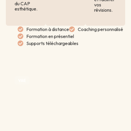
du CAP
vos
esthétique.
révisions.
Formation à distance
Coaching personnalisé
Formation en présentiel
Supports téléchargeables
VAE