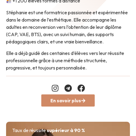
+1 200 élèves formés à distance
Stéphanie est une formatrice passionnée et expérimentée
dans le domaine de l’esthétique. Elle accompagne les
adultes en reconversion vers l’obtention de leur diplôme
(CAP, VAE, BTS), avec un suivi humain, des supports
pédagogiques clairs, et une vraie bienveillance.
Elle a déjà guidé des centaines d’élèves vers leur réussite
professionnelle grâce à une méthode structurée,
progressive, et toujours personnalisée.
En savoir plus
Taux de réussite
supérieur à 90 %