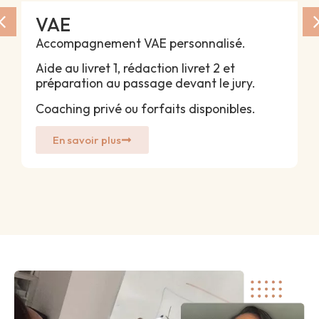
VAE
Accompagnement VAE personnalisé.
Aide au livret 1, rédaction livret 2 et
préparation au passage devant le jury.
Coaching privé ou forfaits disponibles.
En savoir plus