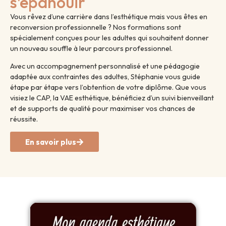
s’épanouir
Vous rêvez d’une carrière dans l’esthétique mais vous êtes en
reconversion professionnelle ? Nos formations sont
spécialement conçues pour les adultes qui souhaitent donner
un nouveau souffle à leur parcours professionnel.
Avec un accompagnement personnalisé et une pédagogie
adaptée aux contraintes des adultes, Stéphanie vous guide
étape par étape vers l’obtention de votre diplôme. Que vous
visiez le CAP, la VAE esthétique, bénéficiez d’un suivi bienveillant
et de supports de qualité pour maximiser vos chances de
réussite.
En savoir plus