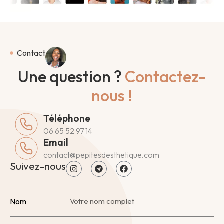
Contact
Une question ?
Contactez-
nous !
Téléphone
06 65 52 97 14
Email
contact@pepitesdesthetique.com
Suivez-nous
Nom