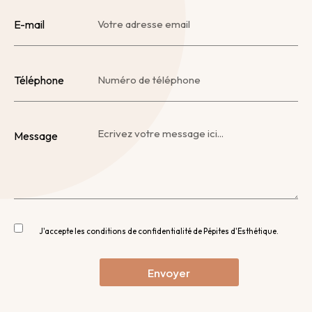
E-mail
Téléphone
Message
J'accepte les conditions de confidentialité de Pépites d'Esthétique.
Envoyer