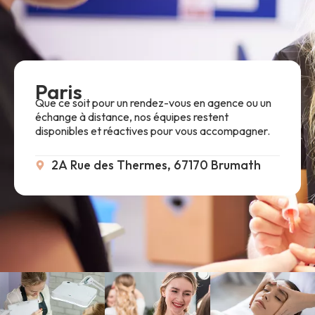
Paris
Que ce soit pour un rendez-vous en agence ou un
échange à distance, nos équipes restent
disponibles et réactives pour vous accompagner.
2A Rue des Thermes, 67170 Brumath