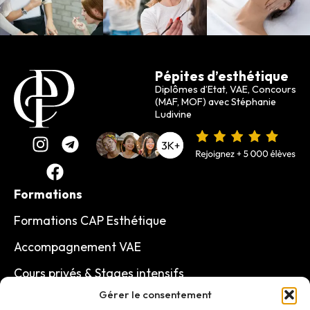
Pépites d’esthétique
Diplômes d’Etat, VAE, Concours
(MAF, MOF) avec Stéphanie
Ludivine
Formations
Formations CAP Esthétique
Accompagnement VAE
Cours privés & Stages intensifs
Ressources
Gérer le consentement