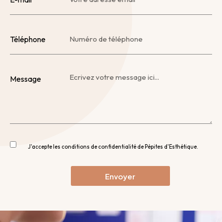
Téléphone
Message
J'accepte les conditions de confidentialité de Pépites d'Esthétique.
Envoyer